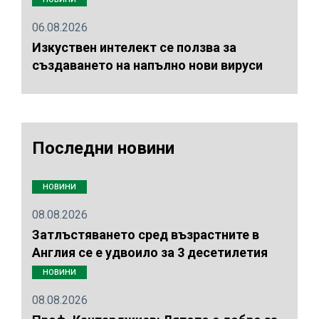
06.08.2026
Изкуствен интелект се ползва за
създаването на напълно нови вируси
Последни новини
НОВИНИ
08.08.2026
Затлъстяването сред възрастните в
Англия се е удвоило за 3 десетилетия
НОВИНИ
08.08.2026