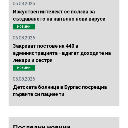
06.08.2026
Изкуствен интелект се ползва за
създаването на напълно нови вируси
НОВИНИ
06.08.2026
Закриват постове на 440 в
администрацията - вдигат доходите на
лекари и сестри
НОВИНИ
05.08.2026
Детската болница в Бургас посрещна
първите си пациенти
Последни новини