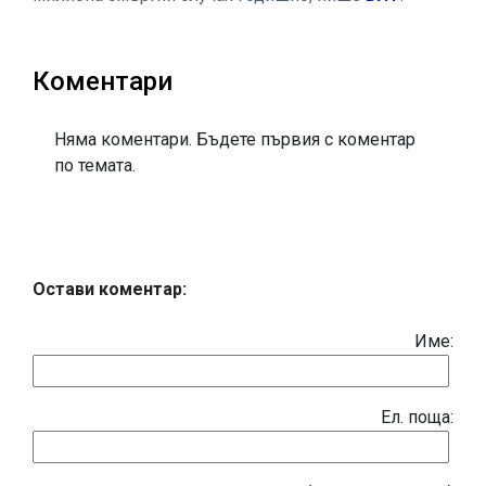
Коментари
Няма коментари. Бъдете първия с коментар
по темата.
Остави коментар:
Име:
Eл. поща: