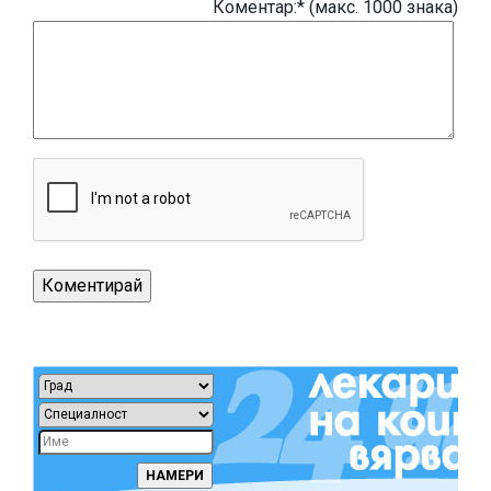
Коментар:* (макс. 1000 знака)