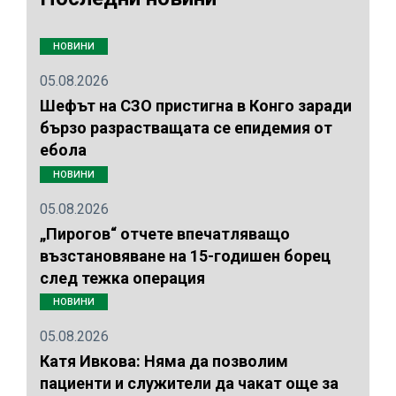
НОВИНИ
05.08.2026
Шефът на СЗО пристигна в Конго заради
бързо разрастващата се епидемия от
ебола
НОВИНИ
05.08.2026
„Пирогов“ отчете впечатляващо
възстановяване на 15-годишен борец
след тежка операция
НОВИНИ
05.08.2026
Катя Ивкова: Няма да позволим
пациенти и служители да чакат още за