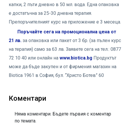
капки, 2 пъти дневно в 50 мл. вода. Една опаковка
е достатъчна за 25-30 дневна терапия.
Препоръчителният курс на приложение е 3 месеца.
Поръчайте сега на промоционална цена от
21 лв.
за опаковка или пакет от 3 бр. (за пълен курс
на терапия) само за 63 лв. Заявете сега на тел.: 0877
72 10 40 или онлайн на
www.biotica.bg
Продуктът
може да бъде закупен и от фирмения магазин на
Biotica 1961 в София, бул. “Христо Ботев” 60
Коментари
Няма коментари. Бъдете първия с коментар
по темата.