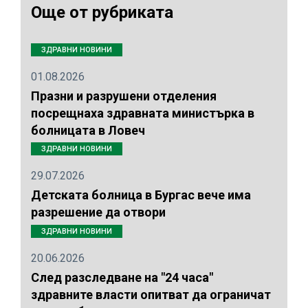
Още от рубриката
ЗДРАВНИ НОВИНИ
01.08.2026
Празни и разрушени отделения
посрещнаха здравната министърка в
болницата в Ловеч
ЗДРАВНИ НОВИНИ
29.07.2026
Детската болница в Бургас вече има
разрешение да отвори
ЗДРАВНИ НОВИНИ
20.06.2026
След разследване на "24 часа"
здравните власти опитват да ограничат