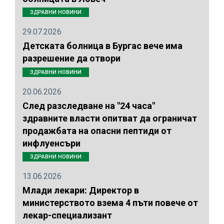
ЗДРАВНИ НОВИНИ
29.07.2026
Детската болница в Бургас вече има
разрешение да отвори
ЗДРАВНИ НОВИНИ
20.06.2026
След разследване на "24 часа"
здравните власти опитват да ограничат
продажбата на опасни пептиди от
инфлуенсъри
ЗДРАВНИ НОВИНИ
13.06.2026
Млади лекари: Директор в
министерството взема 4 пъти повече от
лекар-специализант