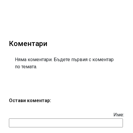
Коментари
Няма коментари. Бъдете първия с коментар
по темата.
Остави коментар:
Име: