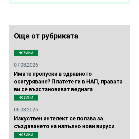
Още от рубриката
НОВИНИ
07.08.2026
Имате пропуски в здравното
осигуряване? Платете ги в НАП, правата
ви се възстановяват веднага
НОВИНИ
06.08.2026
Изкуствен интелект се ползва за
създаването на напълно нови вируси
НОВИНИ