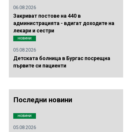
06.08.2026
Закриват постове на 440 в
администрацията - вдигат доходите на
лекари и сестри
НОВИНИ
05.08.2026
Детската болница в Бургас посрещна
първите си пациенти
Последни новини
НОВИНИ
05.08.2026