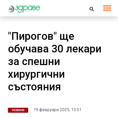
"Пирогов" ще
обучава 30 лекари
за спешни
хирургични
състояния
19 февруари 2025, 15:51
НОВИНИ