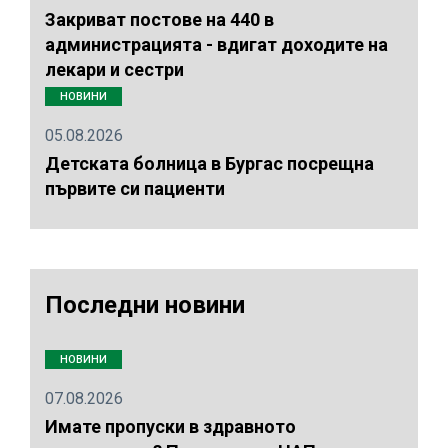
Закриват постове на 440 в
администрацията - вдигат доходите на
лекари и сестри
НОВИНИ
05.08.2026
Детската болница в Бургас посрещна
първите си пациенти
Последни новини
НОВИНИ
07.08.2026
Имате пропуски в здравното