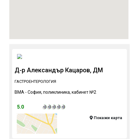
Д-р Александър Кацаров, ДМ
ГАСТРОЕНТЕРОЛОГИЯ
ВМА - София, поликлиника, кабинет №2
5.0
Покажи карта