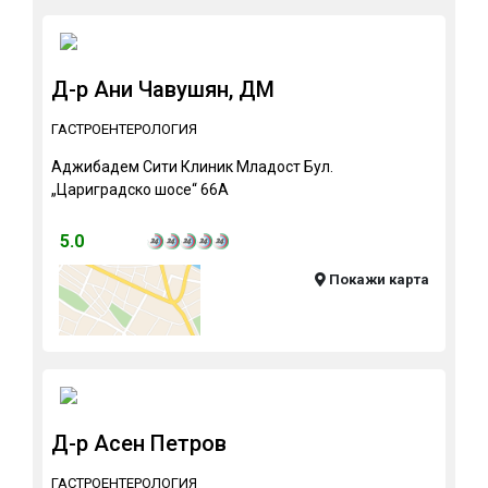
Д-р Ани Чавушян, ДМ
ГАСТРОЕНТЕРОЛОГИЯ
Аджибадем Сити Клиник Младост Бул.
„Цариградско шосе“ 66А
5.0
Покажи карта
Д-р Асен Петров
ГАСТРОЕНТЕРОЛОГИЯ