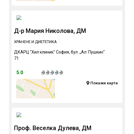
Д-р Мария Николова, ДМ
ХРАНЕНЕ И ДИЕТЕТИКА
ДКАРЦ "Хил клиник" София, бул. „Ал. Пушкин“
71
5.0
Покажи карта
Проф. Веселка Дулева, ДМ