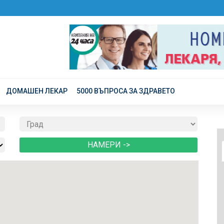
ДОМАШЕН ЛЕКАР
5000 ВЪПРОСА ЗА ЗДРАВЕТО