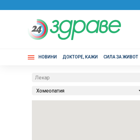
НОВИНИ
ДОКТОРЕ, КАЖИ
СИЛА ЗА ЖИВОТ