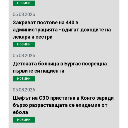
НОВИНИ
06.08.2026
Закриват постове на 440 в
администрацията - вдигат доходите на
лекари и сестри
НОВИНИ
05.08.2026
Детската болница в Бургас посрещна
първите си пациенти
НОВИНИ
05.08.2026
Шефът на СЗО пристигна в Конго заради
бързо разрастващата се епидемия от
ебола
НОВИНИ