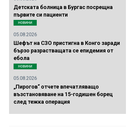
Детската болница в Бургас посрещна
първите си пациенти
НОВИНИ
05.08.2026
Шефът на СЗО пристигна в Конго заради
бързо разрастващата се епидемия от
ебола
НОВИНИ
05.08.2026
„Пирогов“ отчете впечатляващо
възстановяване на 15-годишен борец
след тежка операция