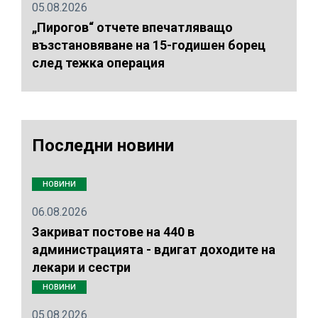
05.08.2026
„Пирогов“ отчете впечатляващо
възстановяване на 15-годишен борец
след тежка операция
Последни новини
НОВИНИ
06.08.2026
Закриват постове на 440 в
администрацията - вдигат доходите на
лекари и сестри
НОВИНИ
05.08.2026