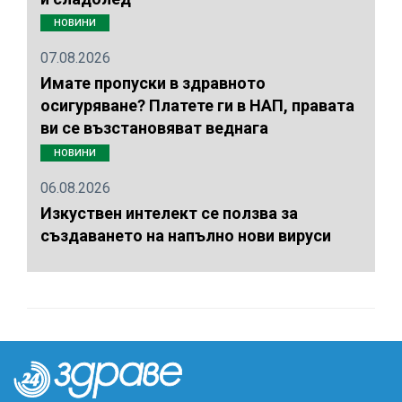
НОВИНИ
07.08.2026
Имате пропуски в здравното
осигуряване? Платете ги в НАП, правата
ви се възстановяват веднага
НОВИНИ
06.08.2026
Изкуствен интелект се ползва за
създаването на напълно нови вируси