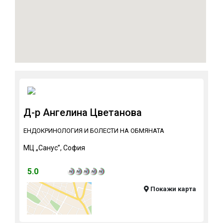
Д-р Ангелина Цветанова
ЕНДОКРИНОЛОГИЯ И БОЛЕСТИ НА ОБМЯНАТА
МЦ „Санус”, София
5.0
Покажи карта