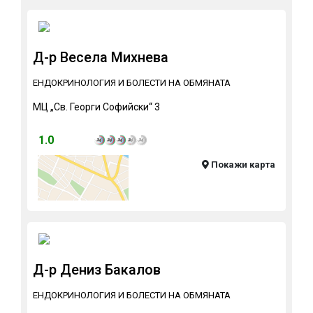
Д-р Весела Михнева
ЕНДОКРИНОЛОГИЯ И БОЛЕСТИ НА ОБМЯНАТА
МЦ „Св. Георги Софийски“ 3
1.0
Покажи карта
Д-р Дениз Бакалов
ЕНДОКРИНОЛОГИЯ И БОЛЕСТИ НА ОБМЯНАТА