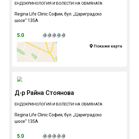
ЕНДОКРИНОЛОГИЯ И БОЛЕСТИ НА ОБМЯНАТА
Regina Life Clinic София, бул. „Цариградско
шосе“ 135А
5.0
Покажи карта
Д-р Райна Стоянова
ЕНДОКРИНОЛОГИЯ И БОЛЕСТИ НА ОБМЯНАТА
Regina Life Clinic София, бул. „Цариградско
шосе“ 135А
5.0